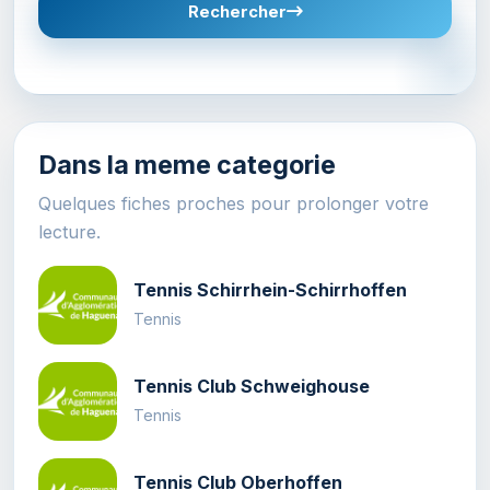
Rechercher
Dans la meme categorie
Quelques fiches proches pour prolonger votre
lecture.
Tennis Schirrhein-Schirrhoffen
Tennis
Tennis Club Schweighouse
Tennis
Tennis Club Oberhoffen