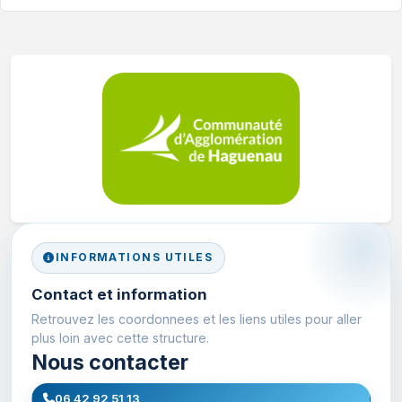
INFORMATIONS UTILES
Contact et information
Retrouvez les coordonnees et les liens utiles pour aller
plus loin avec cette structure.
Nous contacter
06 42 92 51 13