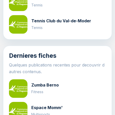
Tennis
Tennis Club du Val-de-Moder
Tennis
Dernieres fiches
Quelques publications recentes pour decouvrir d
autres contenus.
Zumba Berno
Fitness
Espace Momm'
Multisports