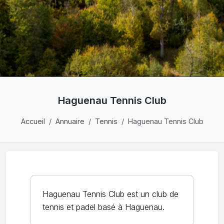
Haguenau Tennis Club
Accueil
Annuaire
Tennis
Haguenau Tennis Club
Haguenau Tennis Club est un club de
tennis et padel basé à Haguenau.