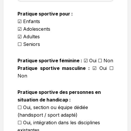
Pratique sportive pour :
☑ Enfants
☑ Adolescents
☑ Adultes
☐ Seniors
Pratique sportive féminine :
☑
Oui ☐ Non
Pratique sportive masculine :
☑
Oui ☐
Non
Pratique sportive des personnes en
situation de handicap :
☐ Oui, section ou équipe dédiée
(handisport / sport adapté)
☐ Oui, intégration dans les disciplines
existantes