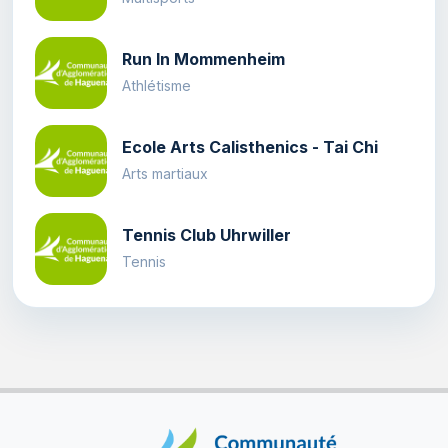
Run In Mommenheim
Athlétisme
Ecole Arts Calisthenics - Tai Chi
Arts martiaux
Tennis Club Uhrwiller
Tennis