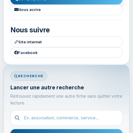
Nous ecrire
Nous suivre
Site internet
Facebook
RECHERCHE
Lancer une autre recherche
Retrouvez rapidement une autre fiche sans quitter votre
lecture.
Recherche dans l'annuaire