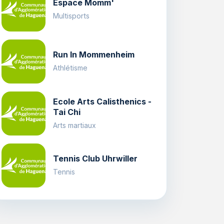
Espace Momm'
Multisports
Run In Mommenheim
Athlétisme
Ecole Arts Calisthenics -
Tai Chi
Arts martiaux
Tennis Club Uhrwiller
Tennis