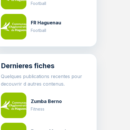
Football
FR Haguenau
Football
Dernieres fiches
Quelques publications recentes pour
decouvrir d autres contenus.
Zumba Berno
Fitness