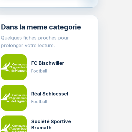
Dans la meme categorie
Quelques fiches proches pour
prolonger votre lecture.
FC Bischwiller
Football
Réal Schloessel
Football
Société Sportive
Brumath