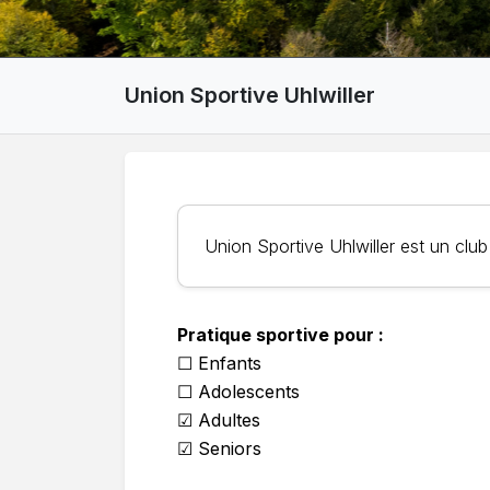
Union Sportive Uhlwiller
Union Sportive Uhlwiller est un club 
Pratique sportive pour :
☐ Enfants
☐ Adolescents
☑ Adultes
☑ Seniors