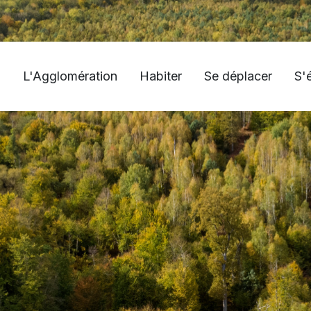
L'Agglomération
Habiter
Se déplacer
S'