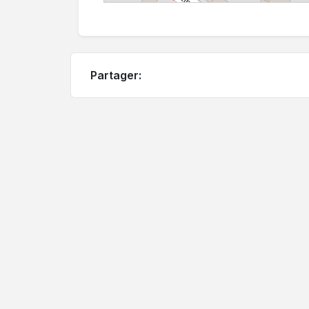
Partager: