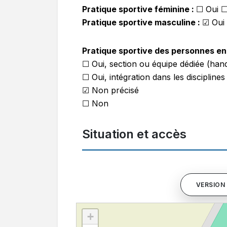
Pratique sportive féminine :
☐ Oui 
Pratique sportive masculine :
☑ Oui
Pratique sportive des personnes en 
☐ Oui, section ou équipe dédiée (hand
☐ Oui, intégration dans les disciplines
☑ Non précisé
☐ Non
Situation et accès
VERSION 
+