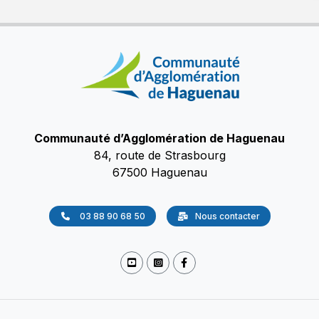
Communauté d’Agglomération de Haguenau
84, route de Strasbourg
67500 Haguenau
03 88 90 68 50
Nous contacter