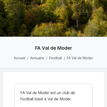
FA Val de Moder
Accueil
Annuaire
Football
FA Val de Moder
FA Val de Moder est un club de
football basé à Val de Moder.