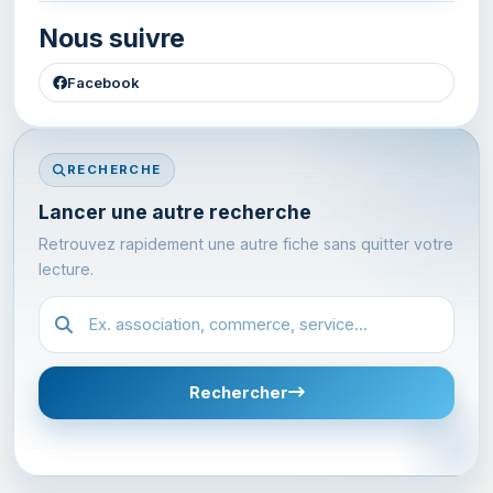
Nous suivre
Facebook
RECHERCHE
Lancer une autre recherche
Retrouvez rapidement une autre fiche sans quitter votre
lecture.
Recherche dans l'annuaire
Rechercher