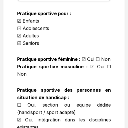
Pratique sportive pour :
☑ Enfants
☑ Adolescents
☑ Adultes
☑ Seniors
Pratique sportive féminine :
☑
Oui ☐ Non
Pratique sportive masculine :
☑
Oui ☐
Non
Pratique sportive des personnes en
situation de handicap :
☐ Oui, section ou équipe dédiée
(handisport / sport adapté)
☑ Oui, intégration dans les disciplines
existantes