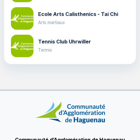
Ecole Arts Calisthenics - Tai Chi
Arts martiaux
Tennis Club Uhrwiller
Tennis
Communauté d’Agglomération de Haguenau