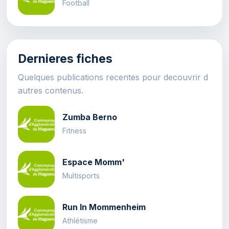
Football
Dernieres fiches
Quelques publications recentes pour decouvrir d
autres contenus.
Zumba Berno
Fitness
Espace Momm'
Multisports
Run In Mommenheim
Athlétisme