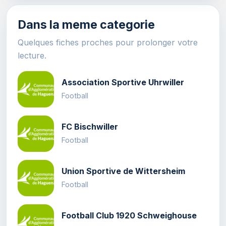
Dans la meme categorie
Quelques fiches proches pour prolonger votre
lecture.
Association Sportive Uhrwiller
Football
FC Bischwiller
Football
Union Sportive de Wittersheim
Football
Football Club 1920 Schweighouse