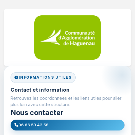
INFORMATIONS UTILES
Contact et information
Retrouvez les coordonnees et les liens utiles pour aller
plus loin avec cette structure.
Nous contacter
06 66 53 43 58