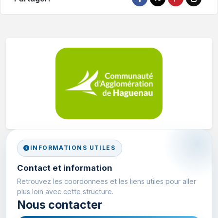
INFORMATIONS UTILES
Contact et information
Retrouvez les coordonnees et les liens utiles pour aller
plus loin avec cette structure.
Nous contacter