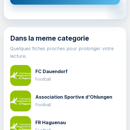
Dans la meme categorie
Quelques fiches proches pour prolonger votre
lecture.
FC Dauendorf
Football
Association Sportive d'Ohlungen
Football
FR Haguenau