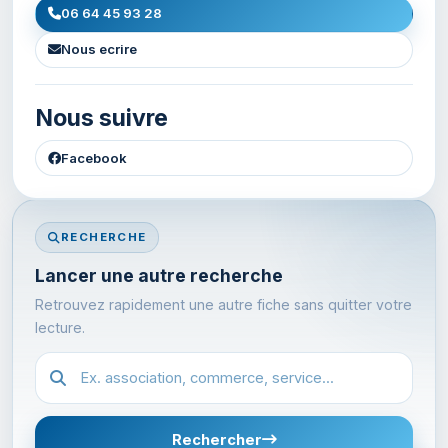
06 64 45 93 28
Nous ecrire
Nous suivre
Facebook
RECHERCHE
Lancer une autre recherche
Retrouvez rapidement une autre fiche sans quitter votre
lecture.
Recherche dans l'annuaire
Rechercher