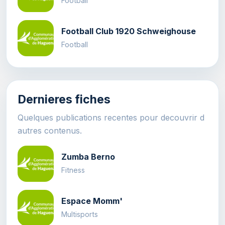
Football
Football Club 1920 Schweighouse
Football
Dernieres fiches
Quelques publications recentes pour decouvrir d
autres contenus.
Zumba Berno
Fitness
Espace Momm'
Multisports