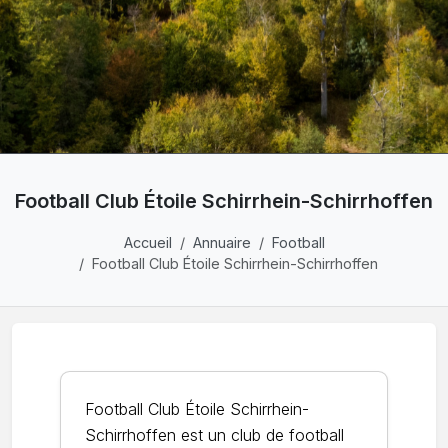
Football Club Étoile Schirrhein-Schirrhoffen
Accueil
Annuaire
Football
Football Club Étoile Schirrhein-Schirrhoffen
Football Club Étoile Schirrhein-
Schirrhoffen est un club de football