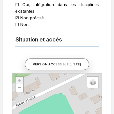
☐ Oui, intégration dans les disciplines
existantes
☑ Non précisé
☐ Non
Situation et accès
VERSION ACCESSIBLE (LISTE)
+
−