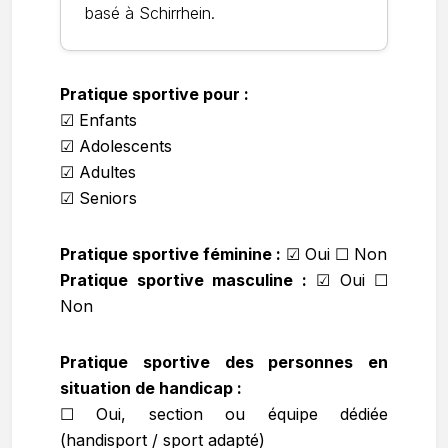
basé à Schirrhein.
Pratique sportive pour :
☑ Enfants
☑ Adolescents
☑ Adultes
☑ Seniors
Pratique sportive féminine :
☑
Oui ☐ Non
Pratique sportive masculine :
☑
Oui ☐
Non
Pratique sportive des personnes en
situation de handicap :
☐ Oui, section ou équipe dédiée
(handisport / sport adapté)