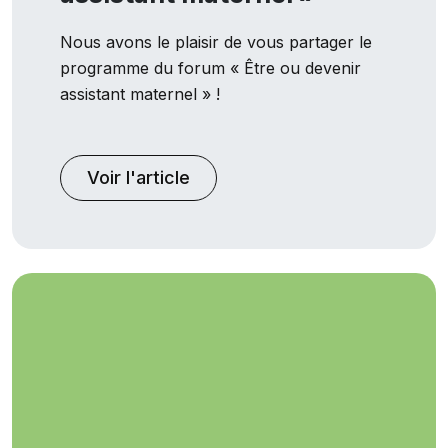
Nous avons le plaisir de vous partager le
programme du forum « Être ou devenir
assistant maternel » !
Voir l'article