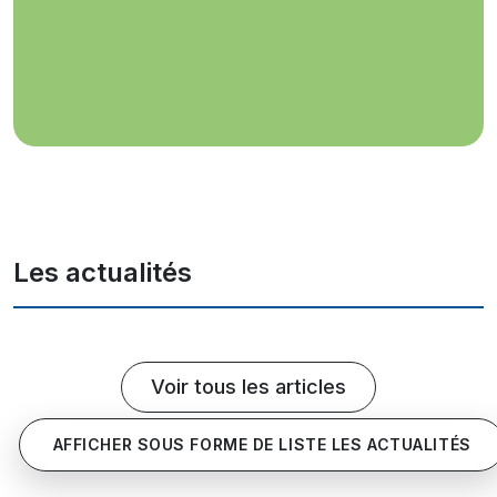
Les actualités
Voir tous les articles
AFFICHER SOUS FORME DE LISTE LES ACTUALITÉS