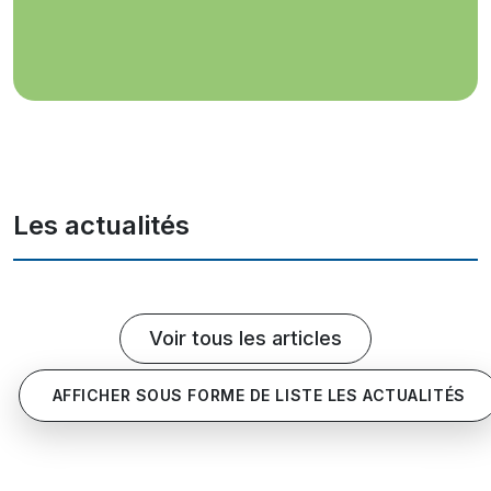
Les actualités
Voir tous les articles
AFFICHER SOUS FORME DE LISTE LES ACTUALITÉS