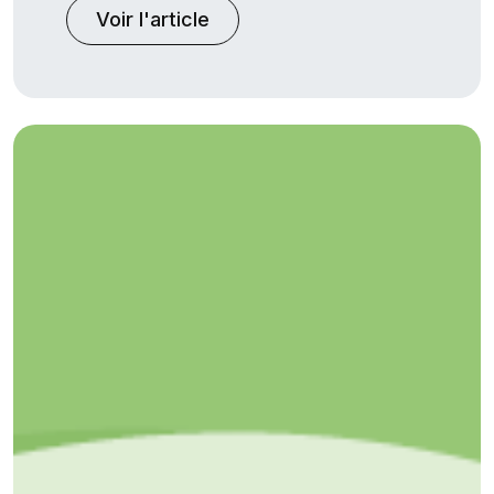
Voir l'article