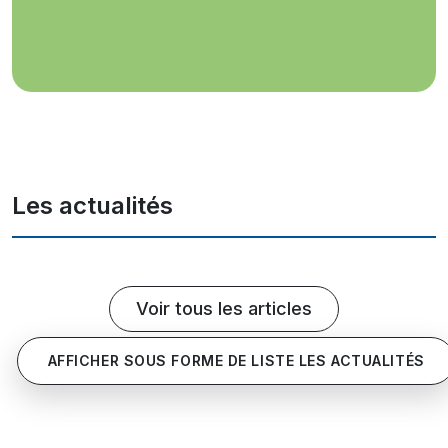
Les actualités
Voir tous les articles
AFFICHER SOUS FORME DE LISTE LES ACTUALITÉS