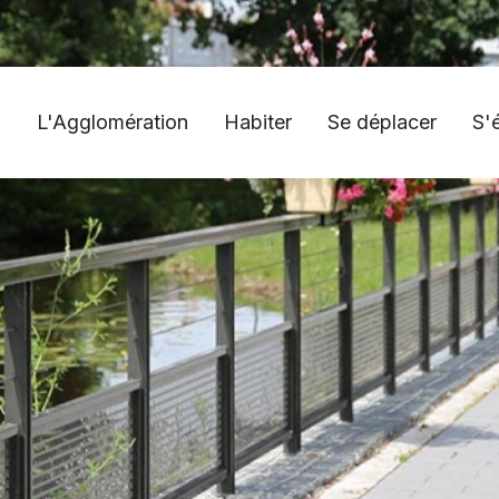
L'Agglomération
Habiter
Se déplacer
S'