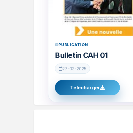
PUBLICATION
Bulletin CAH 01
27-03-2025
Telecharger