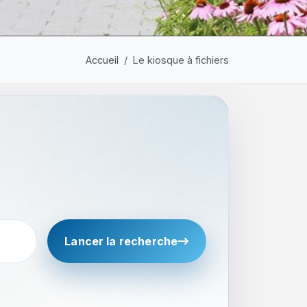
Accueil
Le kiosque à fichiers
Lancer la recherche