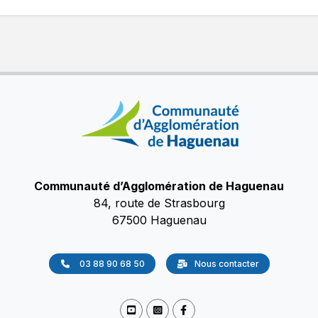
Communauté d’Agglomération de Haguenau
84, route de Strasbourg
67500 Haguenau
03 88 90 68 50
Nous contacter