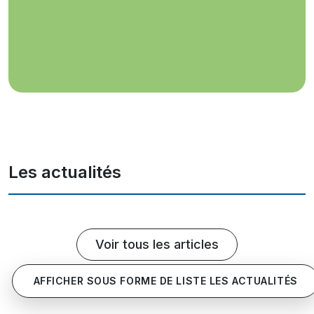
Les actualités
Voir tous les articles
AFFICHER SOUS FORME DE LISTE LES ACTUALITÉS