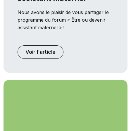
Nous avons le plaisir de vous partager le
programme du forum « Être ou devenir
assistant maternel » !
Voir l'article