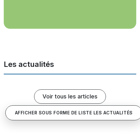
Les actualités
Voir tous les articles
AFFICHER SOUS FORME DE LISTE LES ACTUALITÉS