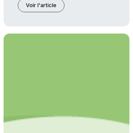
Voir l'article