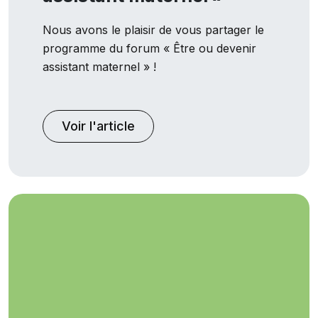
Nous avons le plaisir de vous partager le
programme du forum « Être ou devenir
assistant maternel » !
Voir l'article