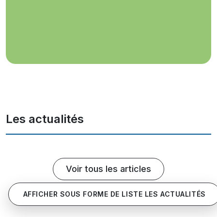
Les actualités
Voir tous les articles
AFFICHER SOUS FORME DE LISTE LES ACTUALITÉS