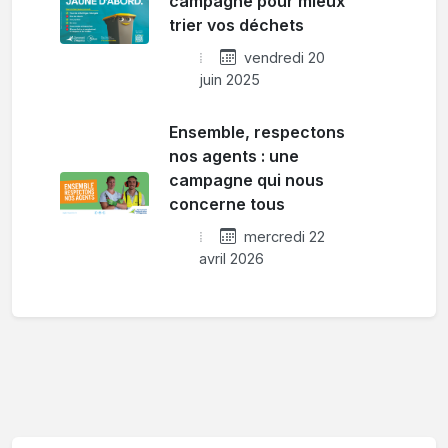
campagne pour mieux
trier vos déchets
vendredi 20
juin 2025
Ensemble, respectons
nos agents : une
campagne qui nous
concerne tous
mercredi 22
avril 2026