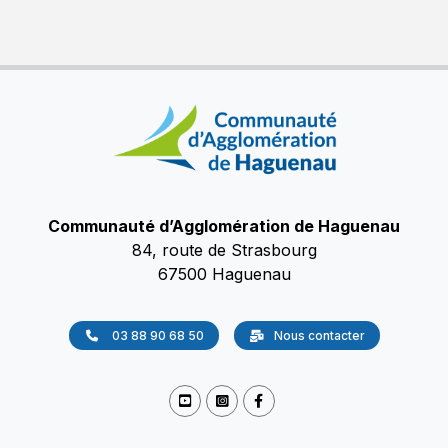
Communauté d’Agglomération de Haguenau
84, route de Strasbourg
67500 Haguenau
03 88 90 68 50
Nous contacter