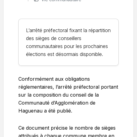
L’arrêté préfectoral fixant la répartition
des sièges de conseillers
communautaires pour les prochaines
élections est désormais disponible.
Conformément aux obligations
réglementaires, l’arrêté préfectoral portant
sur la composition du conseil de la
Communauté d’Agglomération de
Haguenau a été publié.
Ce document précise le nombre de sièges
attribués à chaque commune membre en