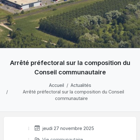
Arrêté préfectoral sur la composition du
Conseil communautaire
Accueil
Actualités
Arrêté préfectoral sur la composition du Conseil
communautaire
jeudi 27 novembre 2025
Vie communautaire