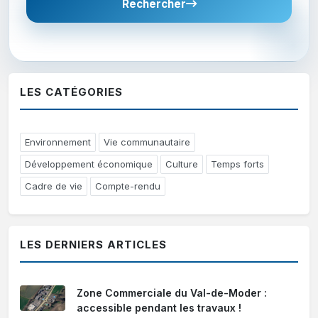
Rechercher
LES CATÉGORIES
Environnement
Vie communautaire
Développement économique
Culture
Temps forts
Cadre de vie
Compte-rendu
LES DERNIERS ARTICLES
Zone Commerciale du Val-de-Moder :
accessible pendant les travaux !