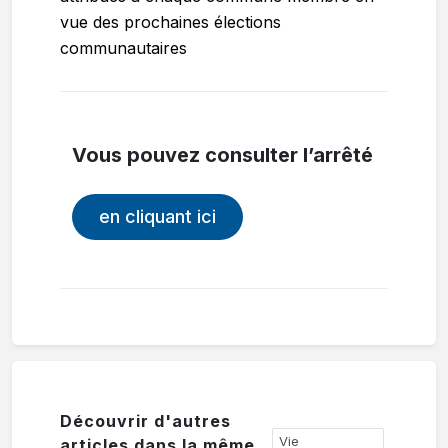
vue des prochaines élections
communautaires
Vous pouvez consulter l’arrêté
en cliquant ici
Découvrir d'autres
Vie
articles dans la même