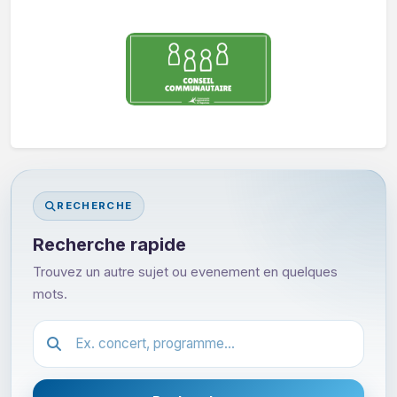
RECHERCHE
Recherche rapide
Trouvez un autre sujet ou evenement en quelques
mots.
Festival.article.hiddenLabel