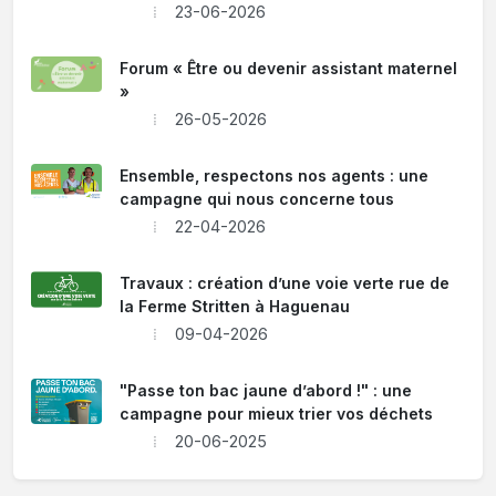
23-06-2026
Forum « Être ou devenir assistant maternel
»
26-05-2026
Ensemble, respectons nos agents : une
campagne qui nous concerne tous
22-04-2026
Travaux : création d’une voie verte rue de
la Ferme Stritten à Haguenau
09-04-2026
"Passe ton bac jaune d’abord !" : une
campagne pour mieux trier vos déchets
20-06-2025