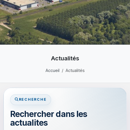
Actualités
Accueil
Actualités
RECHERCHE
Rechercher dans les
actualites