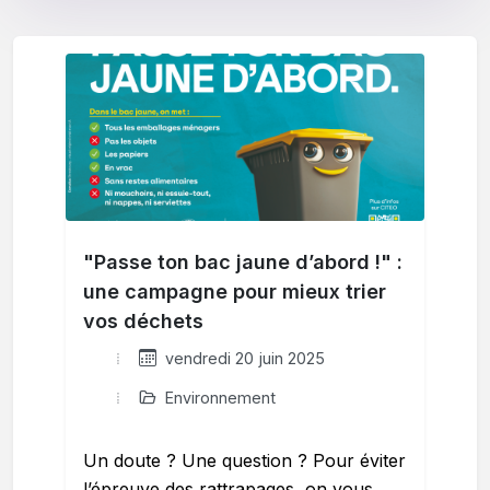
"Passe ton bac jaune d’abord !" :
une campagne pour mieux trier
vos déchets
vendredi 20 juin 2025
Environnement
Un doute ? Une question ? Pour éviter
l’épreuve des rattrapages, on vous