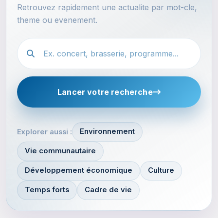
Retrouvez rapidement une actualite par mot-cle,
theme ou evenement.
Festival.article.hiddenLabel
Lancer votre recherche
Environnement
Explorer aussi :
Vie communautaire
Développement économique
Culture
Temps forts
Cadre de vie