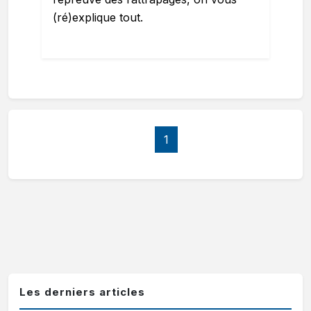
(ré)explique tout.
1
Les derniers articles