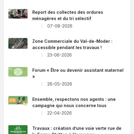
Report des collectes des ordures
ménagères et du tri sélectif
07-08-2026
Zone Commerciale du Val-de-Moder :
accessible pendant les travaux !
23-06-2026
Forum « Être ou devenir assistant maternel
»
26-05-2026
Ensemble, respectons nos agents : une
campagne qui nous concerne tous
22-04-2026
Travaux : création d’une voie verte rue de