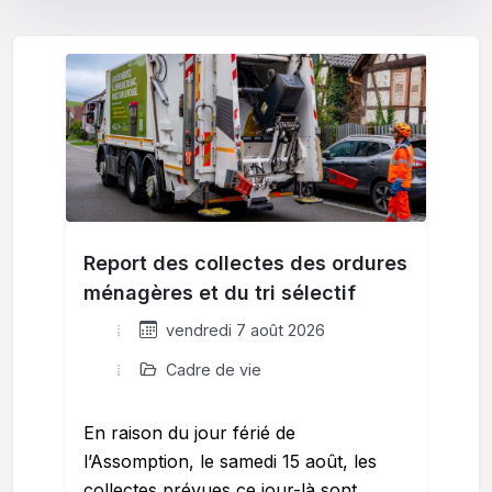
Report des collectes des ordures
ménagères et du tri sélectif
vendredi 7 août 2026
Cadre de vie
En raison du jour férié de
l’Assomption, le samedi 15 août, les
collectes prévues ce jour-là sont