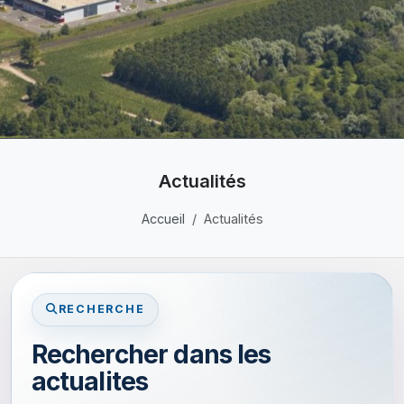
Actualités
Accueil
Actualités
RECHERCHE
Rechercher dans les
actualites