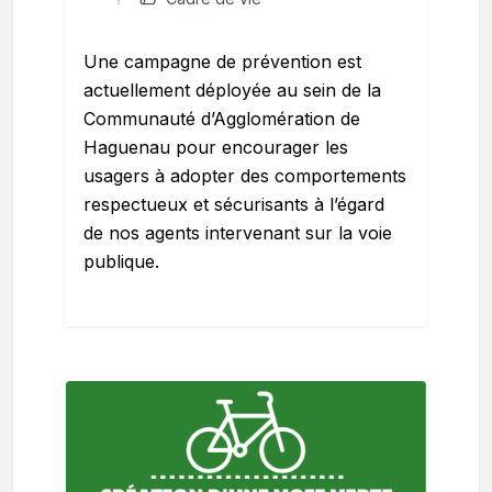
Une campagne de prévention est
actuellement déployée au sein de la
Communauté d’Agglomération de
Haguenau pour encourager les
usagers à adopter des comportements
respectueux et sécurisants à l’égard
de nos agents intervenant sur la voie
publique.