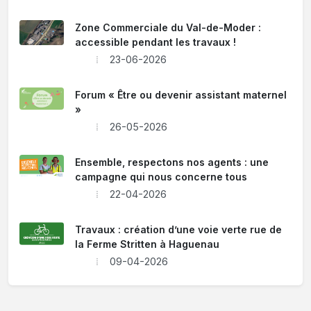
Zone Commerciale du Val-de-Moder :
accessible pendant les travaux !
23-06-2026
Forum « Être ou devenir assistant maternel
»
26-05-2026
Ensemble, respectons nos agents : une
campagne qui nous concerne tous
22-04-2026
Travaux : création d’une voie verte rue de
la Ferme Stritten à Haguenau
09-04-2026