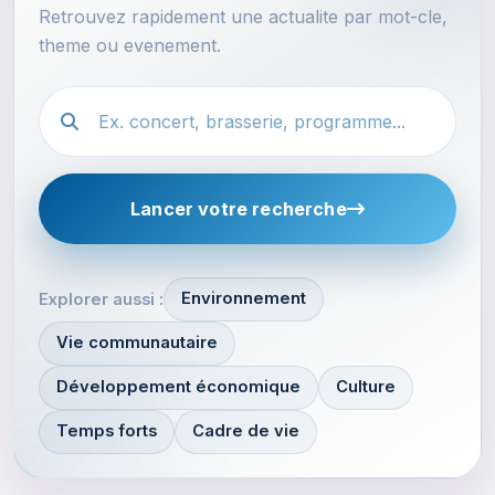
Retrouvez rapidement une actualite par mot-cle,
theme ou evenement.
Festival.article.hiddenLabel
Lancer votre recherche
Environnement
Explorer aussi :
Vie communautaire
Développement économique
Culture
Temps forts
Cadre de vie