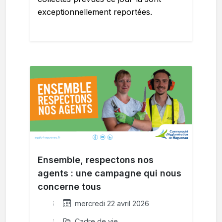
exceptionnellement reportées.
Ensemble, respectons nos
agents : une campagne qui nous
concerne tous
mercredi 22 avril 2026
Cadre de vie