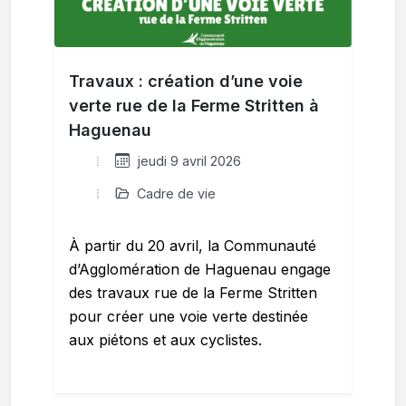
Travaux : création d’une voie
verte rue de la Ferme Stritten à
Haguenau
jeudi 9 avril 2026
Cadre de vie
À partir du 20 avril, la Communauté
d’Agglomération de Haguenau engage
des travaux rue de la Ferme Stritten
pour créer une voie verte destinée
aux piétons et aux cyclistes.