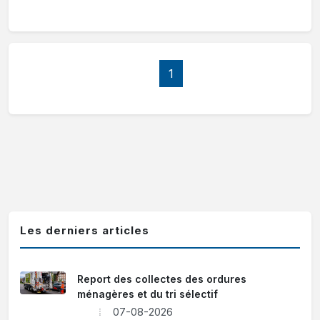
1
Les derniers articles
Report des collectes des ordures
ménagères et du tri sélectif
07-08-2026