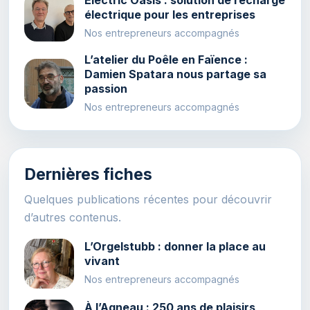
électrique pour les entreprises
Nos entrepreneurs accompagnés
L’atelier du Poêle en Faïence :
Damien Spatara nous partage sa
passion
Nos entrepreneurs accompagnés
Dernières fiches
Quelques publications récentes pour découvrir
d’autres contenus.
L’Orgelstubb : donner la place au
vivant
Nos entrepreneurs accompagnés
À l’Agneau : 250 ans de plaisirs