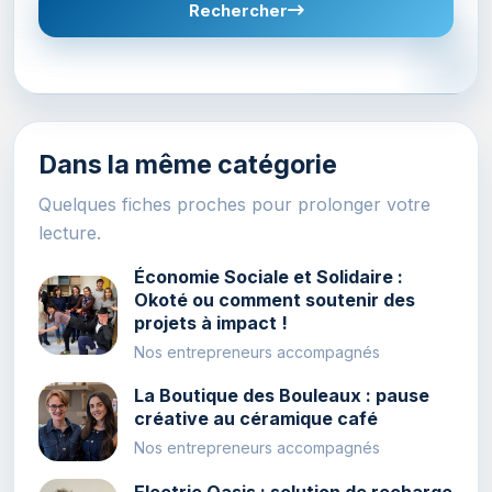
Rechercher
Dans la même catégorie
Quelques fiches proches pour prolonger votre
lecture.
Économie Sociale et Solidaire :
Okoté ou comment soutenir des
projets à impact !
Nos entrepreneurs accompagnés
La Boutique des Bouleaux : pause
créative au céramique café
Nos entrepreneurs accompagnés
Electric Oasis : solution de recharge