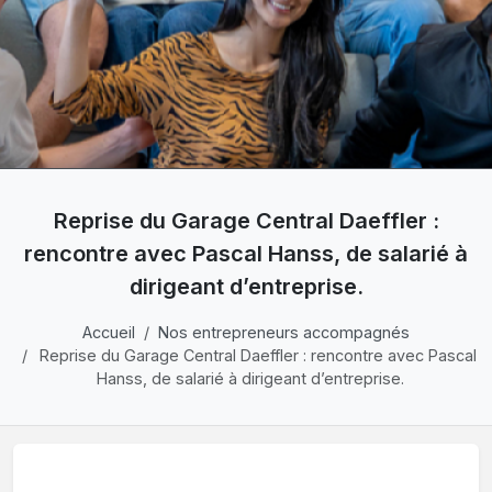
Reprise du Garage Central Daeffler :
rencontre avec Pascal Hanss, de salarié à
dirigeant d’entreprise.
Accueil
Nos entrepreneurs accompagnés
Reprise du Garage Central Daeffler : rencontre avec Pascal
Hanss, de salarié à dirigeant d’entreprise.