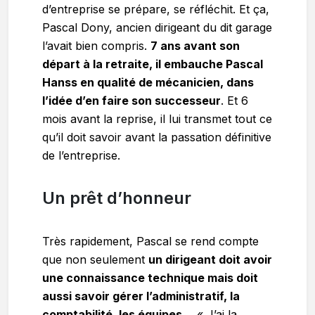
d’entreprise se prépare, se réfléchit. Et ça,
Pascal Dony, ancien dirigeant du dit garage
l’avait bien compris.
7 ans avant son
départ à la retraite, il embauche Pascal
Hanss en qualité de mécanicien, dans
l’idée d’en faire son successeur
. Et 6
mois avant la reprise, il lui transmet tout ce
qu’il doit savoir avant la passation définitive
de l’entreprise.
Un prêt d’honneur
Très rapidement, Pascal se rend compte
que non seulement
un dirigeant doit avoir
une connaissance technique mais doit
aussi savoir gérer l’administratif, la
comptabilité, les équipes…
« J’ai la