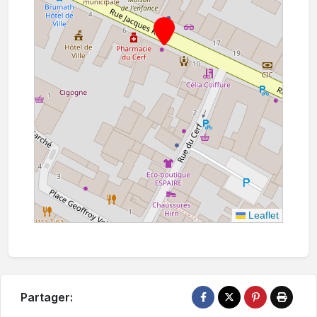
Leaflet
Partager: