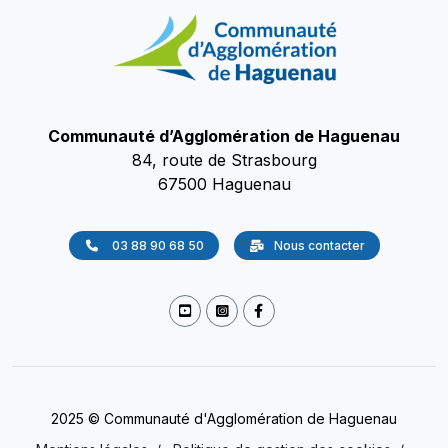
Communauté d’Agglomération de Haguenau
84, route de Strasbourg
67500 Haguenau
03 88 90 68 50
Nous contacter
2025 © Communauté d'Agglomération de Haguenau