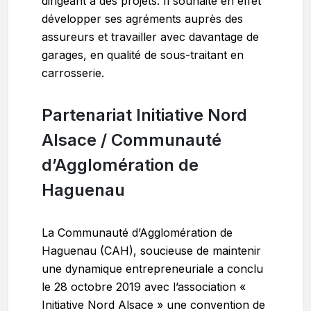
dirigeant a des projets. Il souhaite en effet
développer ses agréments auprès des
assureurs et travailler avec davantage de
garages, en qualité de sous-traitant en
carrosserie.
Partenariat Initiative Nord
Alsace / Communauté
d’Agglomération de
Haguenau
La Communauté d’Agglomération de
Haguenau (CAH), soucieuse de maintenir
une dynamique entrepreneuriale a conclu
le 28 octobre 2019 avec l’association «
Initiative Nord Alsace » une convention de