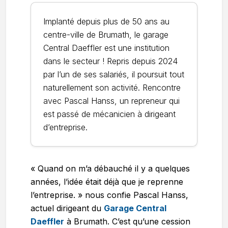
Implanté depuis plus de 50 ans au
centre-ville de Brumath, le garage
Central Daeffler est une institution
dans le secteur ! Repris depuis 2024
par l’un de ses salariés, il poursuit tout
naturellement son activité. Rencontre
avec Pascal Hanss, un repreneur qui
est passé de mécanicien à dirigeant
d’entreprise.
« Quand on m’a débauché il y a quelques
années, l’idée était déjà que je reprenne
l’entreprise. » nous confie Pascal Hanss,
actuel dirigeant du
Garage Central
Daeffler
à Brumath. C’est qu’une cession