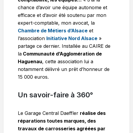
chance d’avoir une équipe autonome et
efficace et d’avoir été soutenu par mon
expert-comptable, mon avocat, la
Chambre de Métiers d’Alsace
et
l’association
Initiative Nord Alsace
»
partage ce dernier. Installée au CAIRE de
la
Communauté d’Agglomération de
Haguenau
, cette association lui a
notamment délivré un prêt d’honneur de
15 000 euros.
Un savoir-faire à 360°
Le Garage Central Daeffler
réalise des
réparations toutes marques, des
travaux de carrosseries agréées par