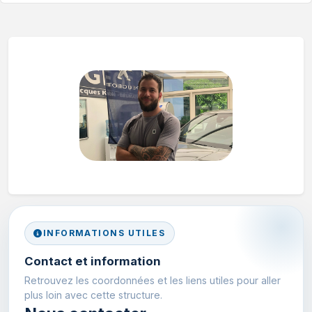
INFORMATIONS UTILES
Contact et information
Retrouvez les coordonnées et les liens utiles pour aller
plus loin avec cette structure.