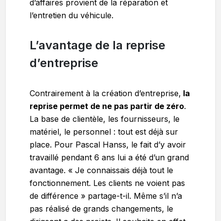
d’affaires provient de la réparation et
l’entretien du véhicule.
L’avantage de la reprise
d’entreprise
Contrairement à la création d’entreprise,
la
reprise permet de ne pas partir de zéro
.
La base de clientèle, les fournisseurs, le
matériel, le personnel : tout est déjà sur
place. Pour Pascal Hanss, le fait d’y avoir
travaillé pendant 6 ans lui a été d’un grand
avantage. « Je connaissais déjà tout le
fonctionnement. Les clients ne voient pas
de différence » partage-t-il. Même s’il n’a
pas réalisé de grands changements, le