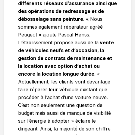
différents réseaux d’assurance ainsi que
des opérations de redressage et de
débosselage sans peinture
. « Nous
sommes également réparateur agréé
Peugeot » ajoute Pascal Hanss.
L’établissement propose aussi de la
vente
de véhicules neufs et d’occasion, la
gestion de contrats de maintenance et
la location avec option d’achat ou
encore la location longue durée
. «
Actuellement, les clients vont davantage
faire réparer leur véhicule existant que
procéder à l’achat d’une voiture neuve.
C’est non seulement une question de
budget mais aussi de manque de visibilité
sur l’énergie à adopter » éclaire le
dirigeant. Ainsi, la majorité de son chiffre