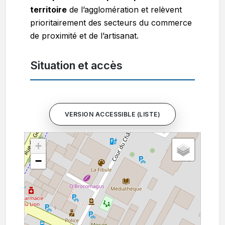
territoire
de l’agglomération et relèvent
prioritairement des secteurs du commerce
de proximité et de l’artisanat.
Situation et accès
VERSION ACCESSIBLE (LISTE)
+
−