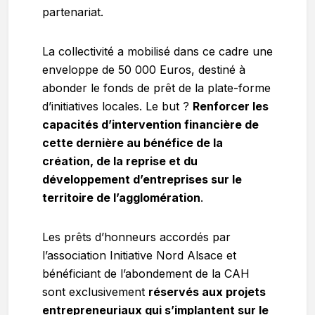
partenariat.
La collectivité a mobilisé dans ce cadre une
enveloppe de 50 000 Euros, destiné à
abonder le fonds de prêt de la plate-forme
d’initiatives locales. Le but ?
Renforcer les
capacités d’intervention financière de
cette dernière au bénéfice de la
création, de la reprise et du
développement d’entreprises sur le
territoire de l’agglomération
.
Les prêts d’honneurs accordés par
l’association Initiative Nord Alsace et
bénéficiant de l’abondement de la CAH
sont exclusivement
réservés aux projets
entrepreneuriaux qui s’implantent sur le