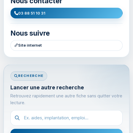
Nous contacter
03 88 51 10 31
Nous suivre
Site internet
RECHERCHE
Lancer une autre recherche
Retrouvez rapidement une autre fiche sans quitter votre
lecture.
Recherche dans les fiches