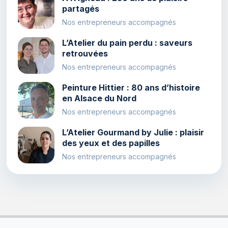
partagés
Nos entrepreneurs accompagnés
L’Atelier du pain perdu : saveurs
retrouvées
Nos entrepreneurs accompagnés
Peinture Hittier : 80 ans d’histoire
en Alsace du Nord
Nos entrepreneurs accompagnés
L’Atelier Gourmand by Julie : plaisir
des yeux et des papilles
Nos entrepreneurs accompagnés